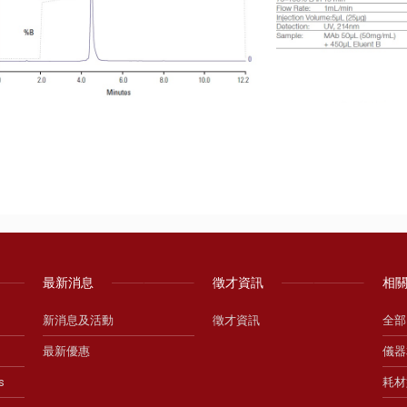
最新消息
徵才資訊
相
新消息及活動
徵才資訊
全部
最新優惠
儀器
s
耗材