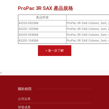
ProPac 3R SAX 產品規格
產品料號
43203-052068
ProPac 3R SAX Column, 3um,
43203-102068
ProPac 3R SAX Column, 3um,
43203-054068
ProPac 3R SAX Column, 3um,
43203-104068
ProPac 3R SAX Column, 3um,
> 進一步了解
<
關於鎂陞
公司沿革
研發成果