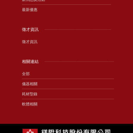
最新優惠
徵才資訊
徵才資訊
相關連結
全部
儀器相關
耗材型錄
軟體相關