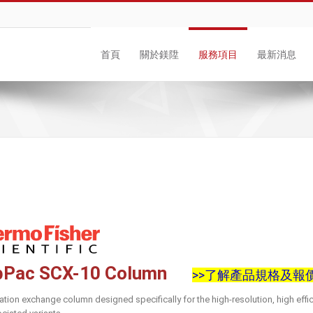
首頁
關於鎂陞
服務項目
最新消息
Pac SCX-10 Column
>>了解產品規格及報
ation exchange column designed specifically for the high-resolution, high eff