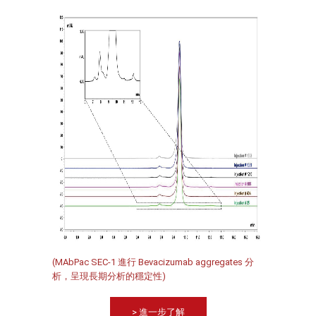
(MAbPac SEC-1 進行 Bevacizumab aggregates 分
析，呈現長期分析的穩定性)
> 進一步了解