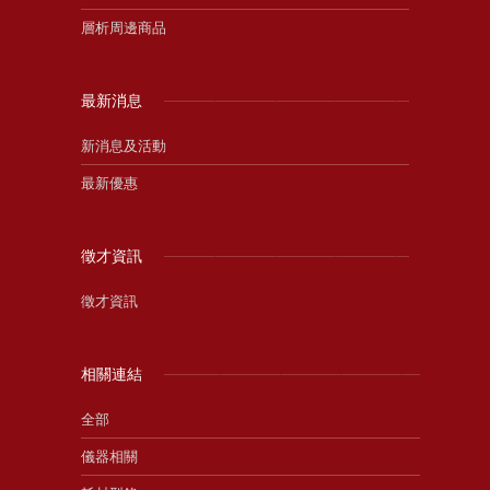
層析周邊商品
最新消息
新消息及活動
最新優惠
徵才資訊
徵才資訊
相關連結
全部
儀器相關