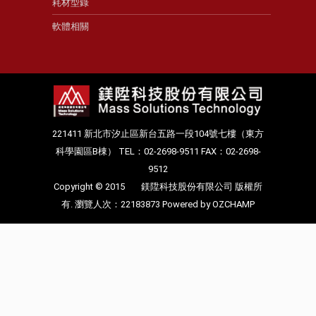
耗材型錄
軟體相關
221411 新北市汐止區新台五路一段104號七樓（東方
科學園區B棟） TEL：02-2698-9511 FAX：02-2698-
9512
Copyright © 2015
鎂陞科技股份有限公司
版權所
有. 瀏覽人次：22183873
Powered by OZCHAMP