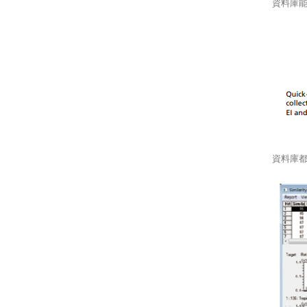
資料庫
資料庫都留