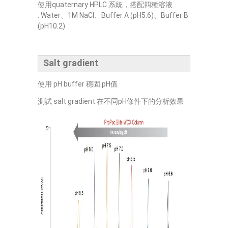
使用quaternary HPLC 系統，搭配四種溶液
: Water、1M NaCl、Buffer A (pH5.6)、Buffer B
(pH10.2)
Salt gradient
使用 pH buffer 穩固 pH值
測試 salt gradient 在不同pH條件下的分析效果