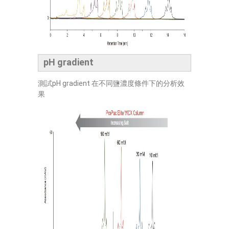
pH gradient
測試pH gradient 在不同鹽濃度條件下的分析效
果