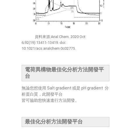
資料來源:Anal Chem. 2020 Oct
6;92(19):13411-13419. doi:
10.1021/acs.analchem.0c02775.
電荷異構物最佳化分析方法開發平
台
無論您想使用 Salt gradient 或是 pH gradient 分
析蛋白質，此開發平台
皆可協助您快速進行方法開發。
最佳化分析方法開發平台