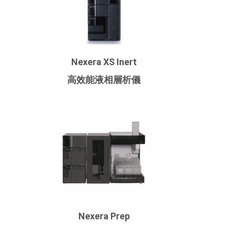
Nexera XS Inert
高效能液相層析儀
Nexera Prep