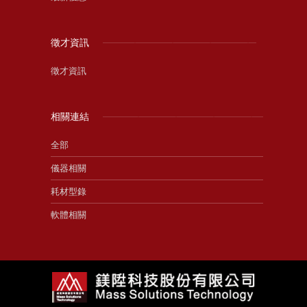
徵才資訊
徵才資訊
相關連結
全部
儀器相關
耗材型錄
軟體相關