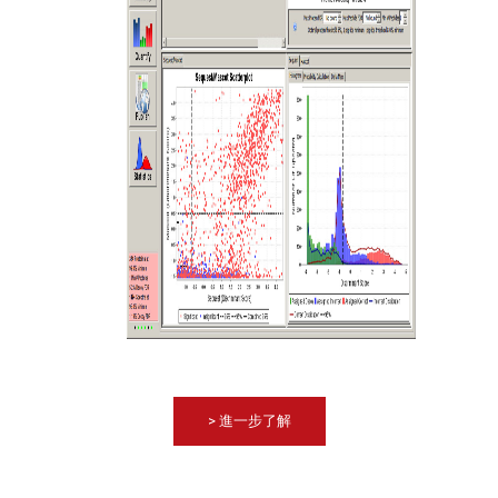
> 進一步了解