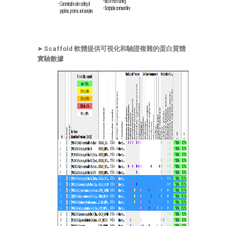
►
Scaffold 軟體提供可視化和驗證複雜的蛋白質體
實驗數據