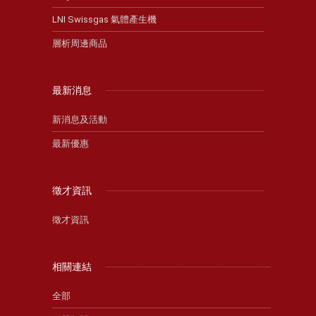
LNI Swissgas 氣體產生機
層析周邊商品
最新消息
新消息及活動
最新優惠
徵才資訊
徵才資訊
相關連結
全部